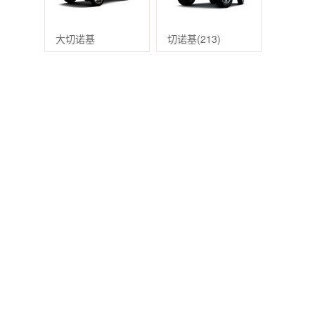
大切诺基
切诺基(213)