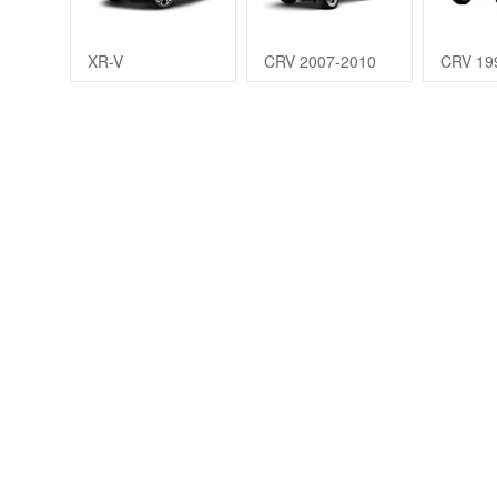
XR-V
CRV 2007-2010
CRV 19